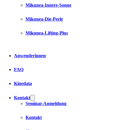
Mikunea-Innere-Sonne
Mikunea-Die-Perle
Mikunea-Lifting-Plus
Anwenderinnen
FAQ
Kinedata
Kontakt
Seminar-Anmeldung
Kontakt