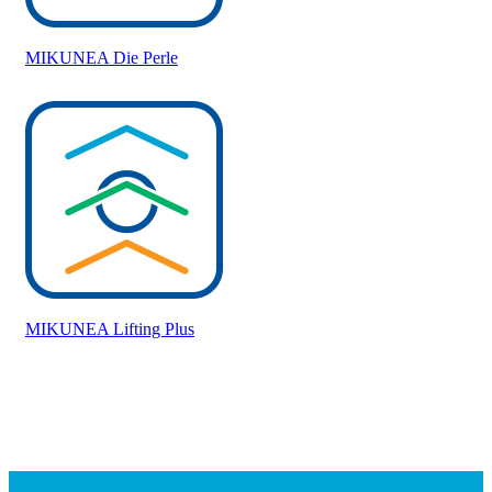
MIKUNEA Die Perle
MIKUNEA Lifting Plus