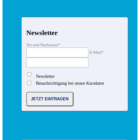
Newsletter
Vor und Nachname*
E-Mail*
Newsletter
Benachrichtigung bei neuen Kursdaten