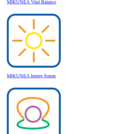
MIKUNEA Vital Balance
MIKUNEA Innere Sonne