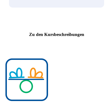
Zu den Kursbeschreibungen