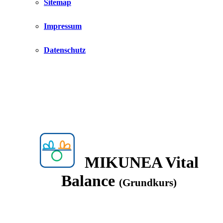
Sitemap
Impressum
Datenschutz
MIKUNEA Vital
Balance
(Grundkurs)