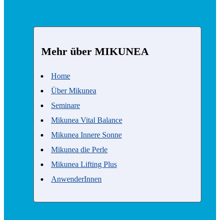
Mehr über MIKUNEA
Home
Über Mikunea
Seminare
Mikunea Vital Balance
Mikunea Innere Sonne
Mikunea die Perle
Mikunea Lifting Plus
AnwenderInnen