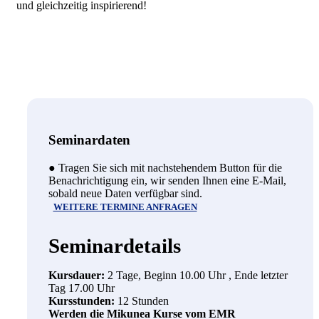
und gleichzeitig inspirierend!
Seminardaten
● Tragen Sie sich mit nachstehendem Button für die
Benachrichtigung ein, wir senden Ihnen eine E-Mail,
sobald neue Daten verfügbar sind.
WEITERE TERMINE ANFRAGEN
Seminardetails
Kursdauer:
2 Tage, Beginn 10.00 Uhr , Ende letzter
Tag 17.00 Uhr
Kursstunden:
12 Stunden
Werden die Mikunea Kurse vom EMR