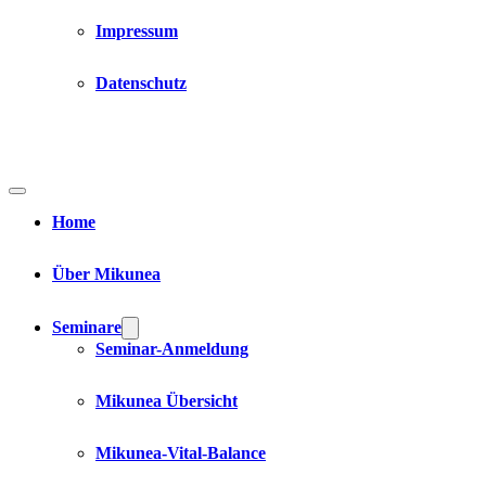
Impressum
Datenschutz
Home
Über Mikunea
Seminare
Seminar-Anmeldung
Mikunea Übersicht
Mikunea-Vital-Balance