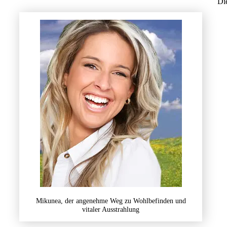
Di
Mikunea, der angenehme Weg zu Wohlbefinden und
vitaler Ausstrahlung