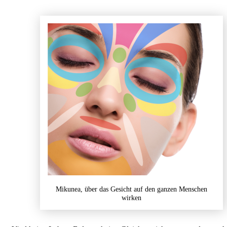
Mikunea, über das Gesicht auf den ganzen Menschen
wirken