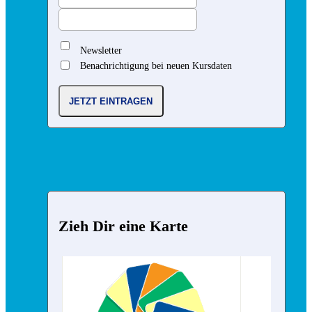
Newsletter
Benachrichtigung bei neuen Kursdaten
Zieh Dir eine Karte