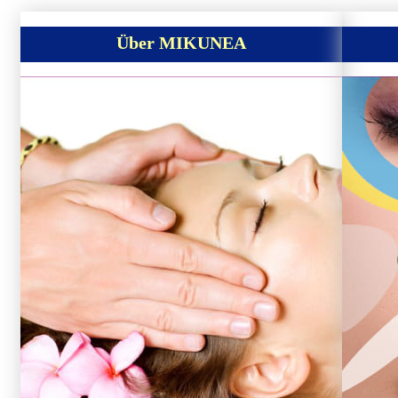
Über MIKUNEA