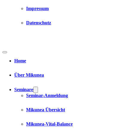
Impressum
Datenschutz
Home
Über Mikunea
Seminare
Seminar-Anmeldung
Mikunea Übersicht
Mikunea-Vital-Balance