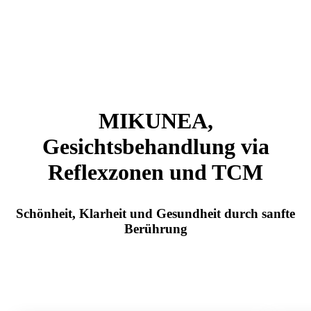
MIKUNEA,
Gesichtsbehandlung via
Reflexzonen und TCM
Schönheit, Klarheit und Gesundheit durch sanfte
Berührung