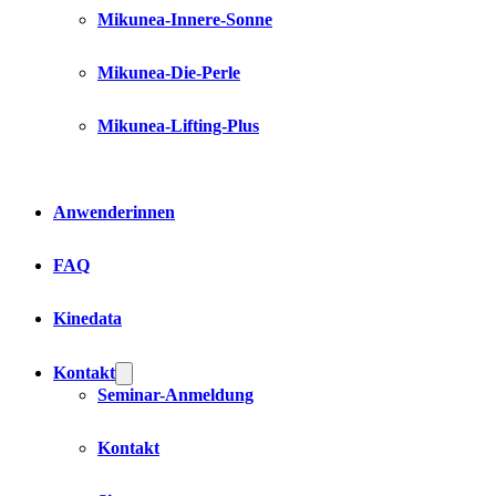
Mikunea-Innere-Sonne
Mikunea-Die-Perle
Mikunea-Lifting-Plus
Anwenderinnen
FAQ
Kinedata
Kontakt
Seminar-Anmeldung
Kontakt