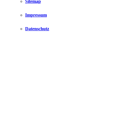
Sitemap
Impressum
Datenschutz