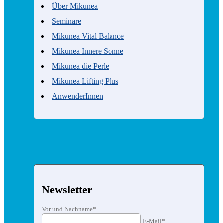
Über Mikunea
Seminare
Mikunea Vital Balance
Mikunea Innere Sonne
Mikunea die Perle
Mikunea Lifting Plus
AnwenderInnen
Newsletter
Vor und Nachname*
E-Mail*