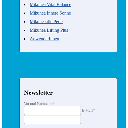
Mikunea Vital Balance
Mikunea Innere Sonne
Mikunea die Perle
Mikunea Lifting Plus
AnwenderInnen
Newsletter
Vor und Nachname*
E-Mail*