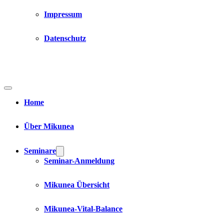
Impressum
Datenschutz
Home
Über Mikunea
Seminare
Seminar-Anmeldung
Mikunea Übersicht
Mikunea-Vital-Balance