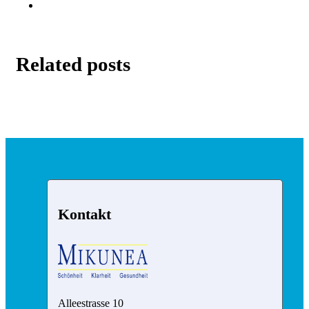
Related posts
Kontakt
Alleestrasse 10