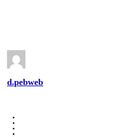
d.pebweb