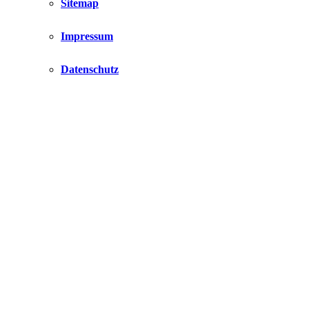
Sitemap
Impressum
Datenschutz