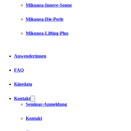
Mikunea-Innere-Sonne
Mikunea-Die-Perle
Mikunea-Lifting-Plus
Anwenderinnen
FAQ
Kinedata
Kontakt
Seminar-Anmeldung
Kontakt