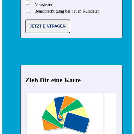
Newsletter
Benachrichtigung bei neuen Kursdaten
Zieh Dir eine Karte