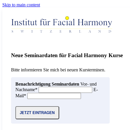
Skip to main content
Neue Seminardaten für Facial Harmony Kurse
Bitte informieren Sie mich bei neuen Kursterminen.
Benachrichtigung Seminardaten
Vor- und
Nachname*
E-
Mail*